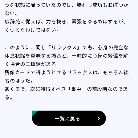
うな状態に陥っていたのでは、勝利も成功もおぽつか
ない。
広辞苑に従えば、力を抜き、緊張をゆるめはするが、
くつろぐわけではない。
このように、同じ「リラックス」でも、心身の完全な
休息状態を意味する場合と、一時的に心身の緊張を解
く場合の二種類がある。
残像カードで得ようとするリラックスは、もちろん後
者のほうだ。
あくまで、次に獲得すべき「集中」の前段階なのであ
る。
一覧に戻る