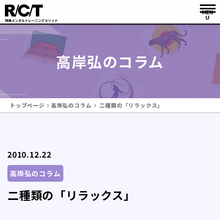
高岸弘のコラム
トップページ
高岸弘のコラム
二種類の「リラックス」
2010.12.22
高岸弘のコラム
二種類の「リラックス」