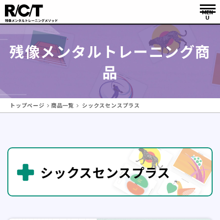
残像メンタルトレーニング商
品
トップページ
商品一覧
シックスセンスプラス
シックスセンスプラス