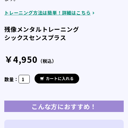
トレーニング方法は簡単！詳細はこちら
残像メンタルトレーニング
シックスセンスプラス
￥4,950
（税込）
数量：
こんな方におすすめ！