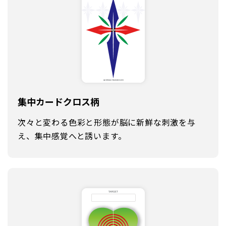
集中カード
クロス柄
次々と変わる色彩と形態が脳に新鮮な刺激を与
え、集中感覚へと誘います。