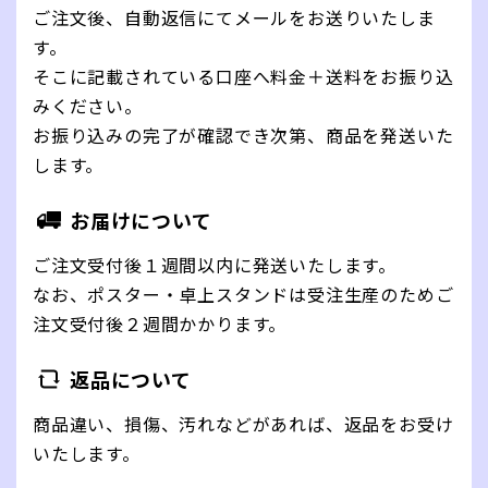
ご注文後、自動返信にてメールをお送りいたしま
す。
そこに記載されている口座へ料金＋送料をお振り込
みください。
お振り込みの完了が確認でき次第、商品を発送いた
します。
お届けについて
ご注文受付後１週間以内に発送いたします。
なお、ポスター・卓上スタンドは受注生産のためご
注文受付後２週間かかります。
返品について
商品違い、損傷、汚れなどがあれば、返品をお受け
いたします。