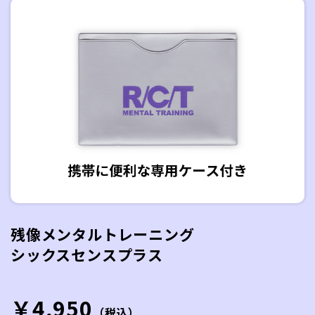
残像メンタルトレーニング
シックスセンスプラス
￥4,950
（税込）