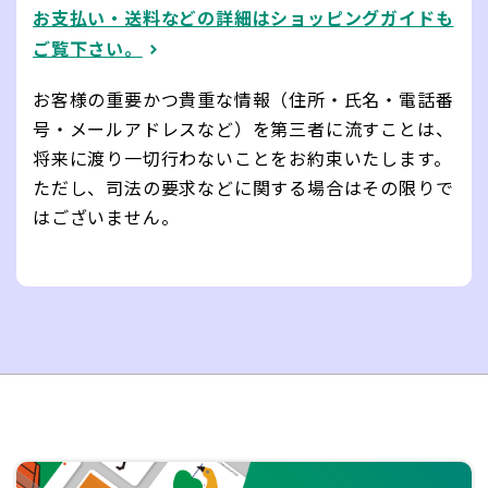
お支払い・送料などの詳細はショッピングガイドも
ご覧下さい。
お客様の重要かつ貴重な情報（住所・氏名・電話番
号・メールアドレスなど）を第三者に流すことは、
将来に渡り一切行わないことをお約束いたします。
ただし、司法の要求などに関する場合はその限りで
はございません。