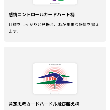
感情コントロールカード
ハート柄
目標をしっかりと見据え、わがままな感情を抑え
ます。
肯定思考カード
ハードル飛び越え柄