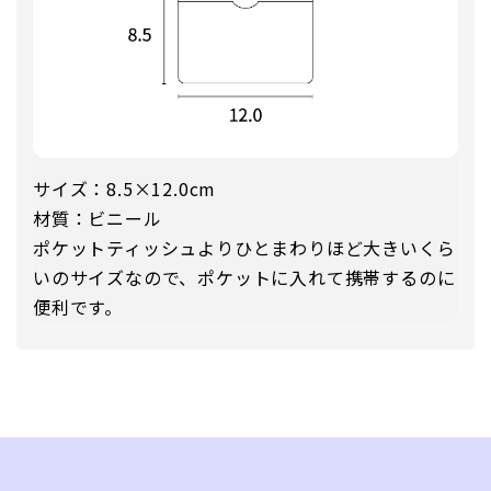
サイズ：8.5×12.0cm
材質：ビニール
ポケットティッシュよりひとまわりほど大きいくら
いのサイズなので、ポケットに入れて携帯するのに
便利です。