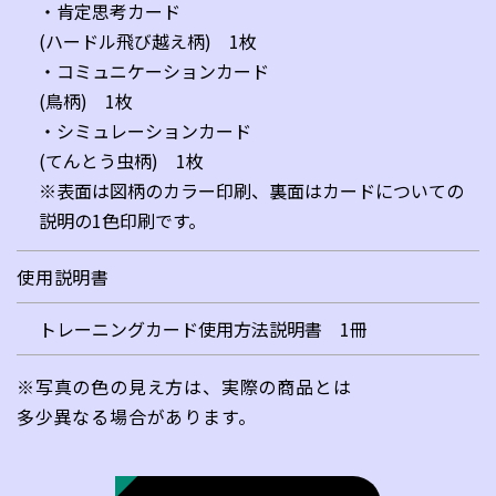
・肯定思考カード
(ハードル飛び越え柄) 1枚
・コミュニケーションカード
(鳥柄) 1枚
・シミュレーションカード
(てんとう虫柄) 1枚
※表面は図柄のカラー印刷、裏面はカードについての
説明の1色印刷です。
使用説明書
トレーニングカード使用方法説明書 1冊
※写真の色の見え方は、実際の商品とは
多少異なる場合があります。