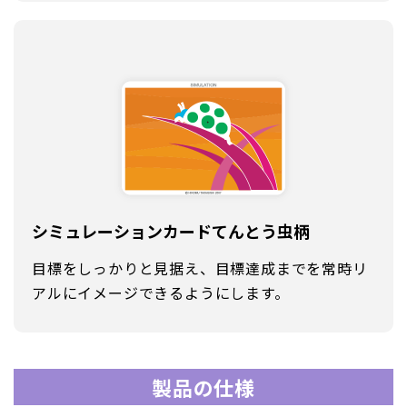
シミュレーションカード
てんとう虫柄
目標をしっかりと見据え、目標達成までを常時リ
アルにイメージできるようにします。
製品の仕様