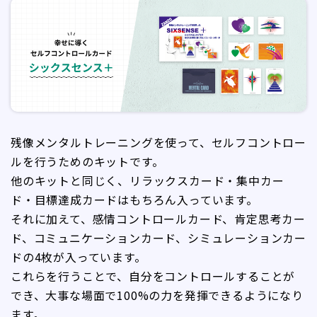
残像メンタルトレーニングを使って、セルフコントロー
ルを行うためのキットです。
他のキットと同じく、リラックスカード・集中カー
ド・目標達成カードはもちろん入っています。
それに加えて、感情コントロールカード、肯定思考カー
ド、コミュニケーションカード、シミュレーションカー
ドの4枚が入っています。
これらを行うことで、自分をコントロールすることが
でき、大事な場面で100%の力を発揮できるようになり
ます。