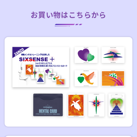
お買い物はこちらから