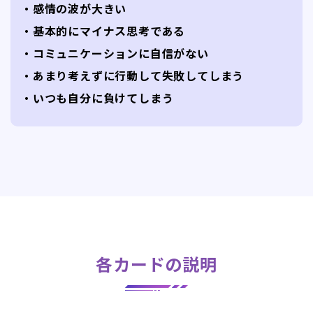
・感情の波が大きい
・基本的にマイナス思考である
・コミュニケーションに自信がない
・あまり考えずに行動して失敗してしまう
・いつも自分に負けてしまう
各カードの説明