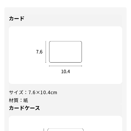
カード
サイズ：7.6×10.4cm
材質：紙
カードケース