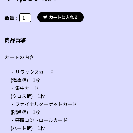
数量：
商品詳細
カードの内容
・リラックスカード
(海亀柄) 1枚
・集中カード
(クロス柄) 1枚
・ファイナルターゲットカード
(階段柄) 1枚
・感情コントロールカード
(ハート柄) 1枚