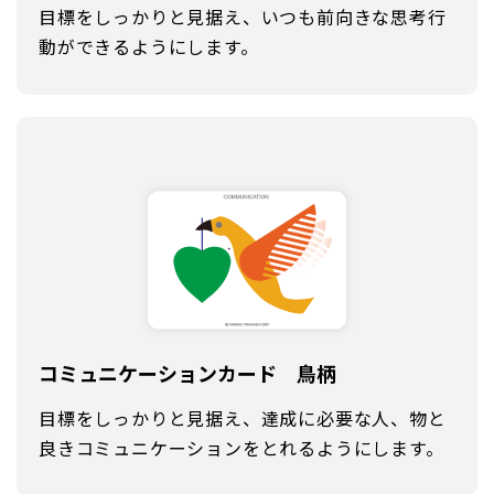
目標をしっかりと見据え、いつも前向きな思考行
動ができるようにします。
コミュニケーション
カード 鳥柄
目標をしっかりと見据え、達成に必要な人、物と
良きコミュニケーションをとれるようにします。