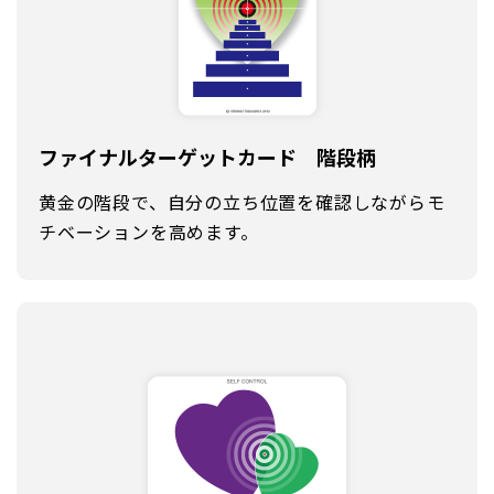
ファイナルターゲット
カード 階段柄
黄金の階段で、自分の立ち位置を確認しながらモ
チベーションを高めます。