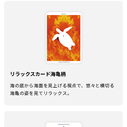
リラックスカード
海亀柄
海の底から海面を見上げる視点で、悠々と横切る
海亀の姿を見てリラックス。