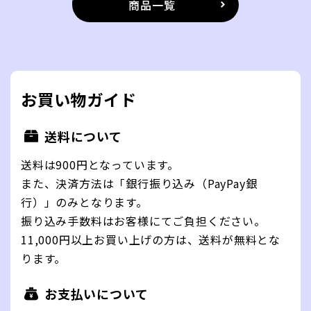
商品一覧
お買い物ガイド
送料について
送料は900円となっています。
また、決済方法は「銀行振り込み（PayPay銀
行）」のみとなります。
振り込み手数料はお客様にてご負担ください。
11,000円以上お買い上げの方は、送料が無料とな
ります。
お支払いについて