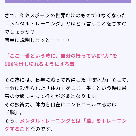
さて、今やスポーツの世界だけのものではなくなった
「メンタルトレーニング」とはどう言うことをさすの
でしょうか？
簡単に説明しますと・・・・
「ここ一番という時に、自分の持っている”力”を
100％出し切れるようにする事」
その為には、長年に渡って習得した「技術力」そして、
十分に鍛えられた「体力」をここ一番！という時に最
高の状態にもって行くが必要となります。
その技術力、体力を自在にコントロールするのは
「脳」。
そう、
メンタルトレーニングとは「脳」をトレーニン
グすること
なのです。