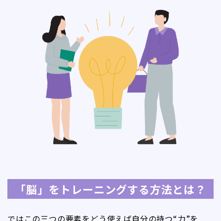
「脳」をトレーニングする方法とは？
ではこの三つの要素をどう使えば自分の持つ“力”を