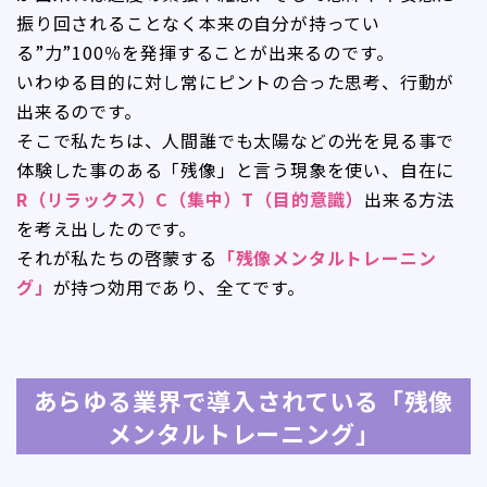
振り回されることなく本来の自分が持ってい
る”力”100％を発揮することが出来るのです。
いわゆる目的に対し常にピントの合った思考、行動が
出来るのです。
そこで私たちは、人間誰でも太陽などの光を見る事で
体験した事のある「残像」と言う現象を使い、自在に
R（リラックス）C（集中）T（目的意識）
出来る方法
を考え出したのです。
それが私たちの啓蒙する
「残像メンタルトレーニン
グ」
が持つ効用であり、全てです。
あらゆる業界で導入されている「残像
メンタルトレーニング」