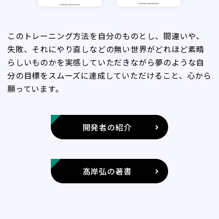
このトレーニング方法を自分のものとし、間違いや、
失敗、それにやり直しなどの無い世界がどれほど素晴
らしいものかを実感していただきながら夢のような自
分の目標をスムーズに達成していただけること、心から
願っています。
開発者の紹介
髙岸弘の著書