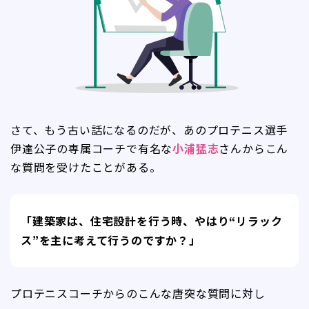
さて、もう古い話になるのだが、あのプロテニス選手
伊達公子の専属コーチで有名な
小浦猛志
さんからこん
な質問を受けたことがある。
「建築家は、住宅設計を行う時、やはり“リラック
ス”を主に考えて行うのですか？」
プロテニスコーチからのこんな唐突な質問に対し