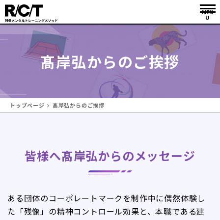
髙岸弘からのご挨拶
トップページ
髙岸弘からのご挨拶
皆様へ髙岸弘からのメッセージ
ある団体のコーポレートマークを制作中に偶然体験し
た「残像」の精神コントロール効果と、本職である建