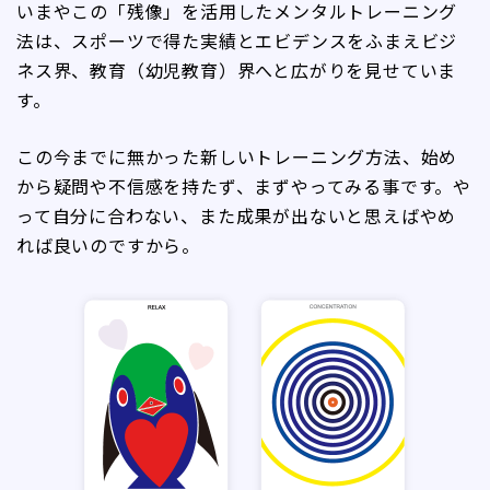
いまやこの「残像」を活用したメンタルトレーニング
法は、スポーツで得た実績とエビデンスをふまえビジ
ネス界、教育（幼児教育）界へと広がりを見せていま
す。
この今までに無かった新しいトレーニング方法、始め
から疑問や不信感を持たず、まずやってみる事です。や
って自分に合わない、また成果が出ないと思えばやめ
れば良いのですから。