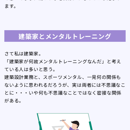
ます。
建築家とメンタルトレーニング
さて私は建築家。
「建築家が何故メンタルトレーニングなんだ」と考え
ている人は多いと思う。
建築設計業務と、スポーツメンタル、一見何の関係も
ないように思われるだろうが、実は両者には不思議なこ
とに・・・いや何も不思議なことではなく密接な関係
がある。