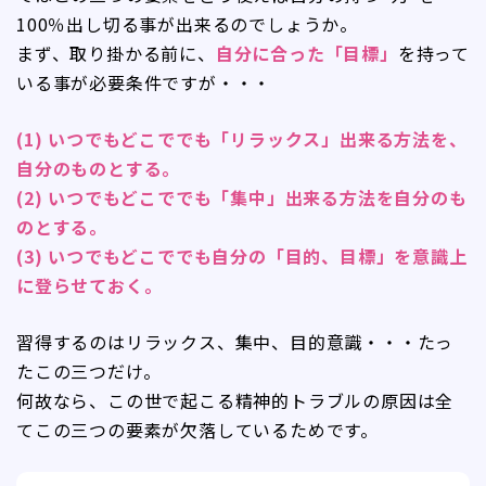
100％出し切る事が出来るのでしょうか。
まず、取り掛かる前に、
自分に合った「目標」
を持って
いる事が必要条件ですが・・・
(1) いつでもどこででも「リラックス」出来る方法を、
自分のものとする。
(2) いつでもどこででも「集中」出来る方法を自分のも
のとする。
(3) いつでもどこででも自分の「目的、目標」を意識上
に登らせておく。
習得するのはリラックス、集中、目的意識・・・たっ
たこの三つだけ。
何故なら、この世で起こる精神的トラブルの原因は全
てこの三つの要素が欠落しているためです。