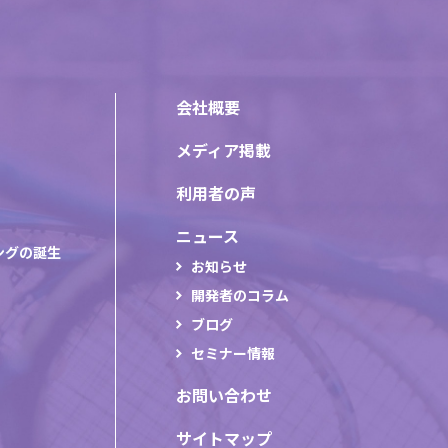
会社概要
メディア掲載
利用者の声
ニュース
ングの誕生
お知らせ
開発者のコラム
ブログ
セミナー情報
お問い合わせ
サイトマップ