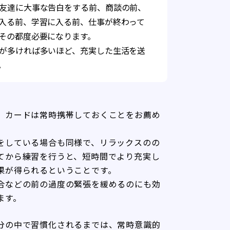
友達に大事な告白をする前、商談の前、
入る前、学習に入る前、仕事が終わって
その都度必要になります。
が多ければ多いほど、充実した生活を送
。
、カードは常時携帯しておくことをお薦め
をしている場合も同様で、リラックスのの
てから練習を行うと、短時間でより充実し
果が得られるということです。
合などの前の過度の緊張を緩めるのにも効
ます。
分の中で習慣化されるまでは、常時意識的