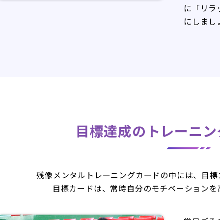
に「リラ
にしまし
目標達成のトレーニン
残像メンタルトレーニングカードの中には、目標
目標カードは、常時自分のモチベーションを