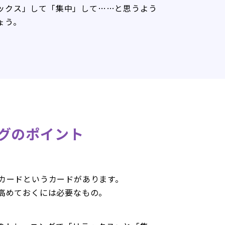
ックス」して「集中」して……と思うよう
ょう。
グのポイント
カードというカードがあります。
高めておくには必要なもの。