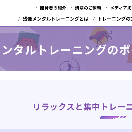
開発者の紹介
講演のご依頼
メディア掲
残像メンタルトレーニングとは
トレーニングの
メンタルトレーニングのポ
リラックスと集中トレー