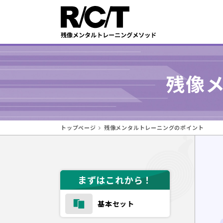
残像
トップページ
残像メンタルトレーニングのポイント
まずはこれから！
基本セット