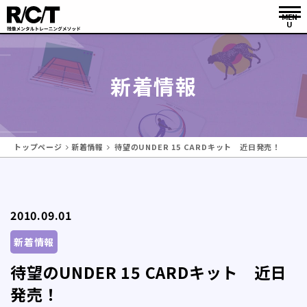
新着情報
トップページ
新着情報
待望のUNDER 15 CARDキット 近日発売！
2010.09.01
新着情報
待望のUNDER 15 CARDキット 近日
発売！