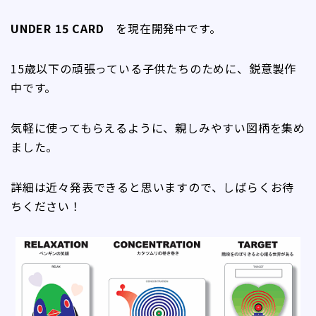
UNDER 15 CARD
を現在開発中です。
15歳以下の頑張っている子供たちのために、鋭意製作
中です。
気軽に使ってもらえるように、親しみやすい図柄を集め
ました。
詳細は近々発表できると思いますので、しばらくお待
ちください！