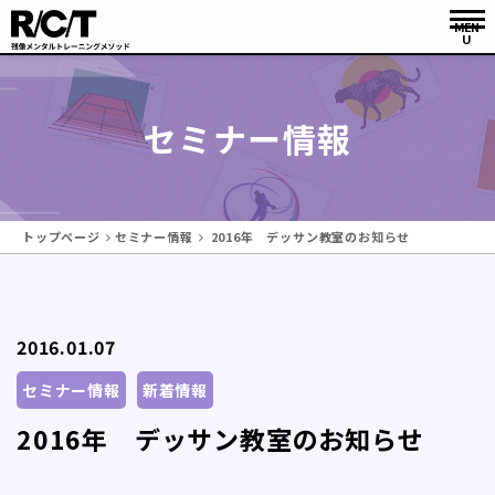
セミナー情報
トップページ
セミナー情報
2016年 デッサン教室のお知らせ
2016.01.07
セミナー情報
新着情報
2016年 デッサン教室のお知らせ