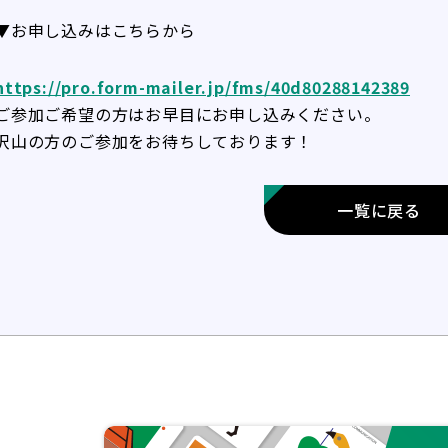
▼お申し込みはこちらから
https://pro.form-mailer.jp/fms/40d80288142389
ご参加ご希望の方はお早目にお申し込みください。
沢山の方のご参加をお待ちしております！
一覧に戻る