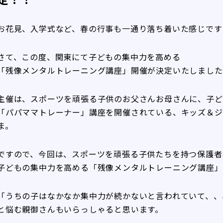
お花見、入学式など、春の行事も一通り落ち着いた感じです
さて、この度、関東にて子どもの集中力を高める
「残像メンタルトレーニング講座」開催が決定いたしました
主催は、スポーツを頑張る子供のお父さんお母さんに、子ど
「パパママトレーナー」講座を開催されている、キッズ＆ジ
ま。
ですので、今回は、スポーツを頑張る子供たちを持つ保護者
子どもの集中力を高める「残像メンタルトレーニング講座」
「うちの子はなかなか集中力が続かないと言われていて、、
と悩む親御さんもいらっしゃると思います。