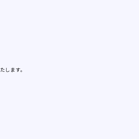
たします。