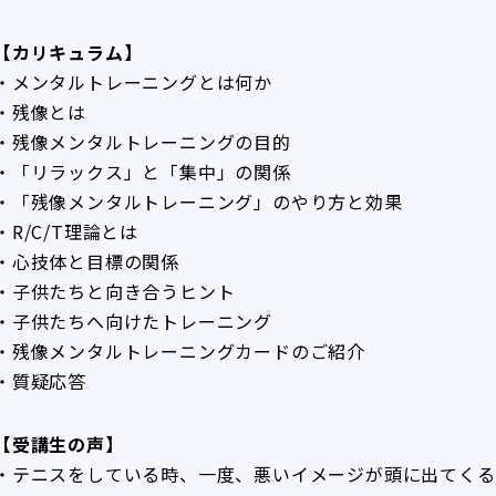
【カリキュラム】
・メンタルトレーニングとは何か
・残像とは
・残像メンタルトレーニングの目的
・「リラックス」と「集中」の関係
・「残像メンタルトレーニング」のやり方と効果
・R/C/T理論とは
・心技体と目標の関係
・子供たちと向き合うヒント
・子供たちへ向けたトレーニング
・残像メンタルトレーニングカードのご紹介
・質疑応答
【受講生の声】
・テニスをしている時、一度、悪いイメージが頭に出てくる