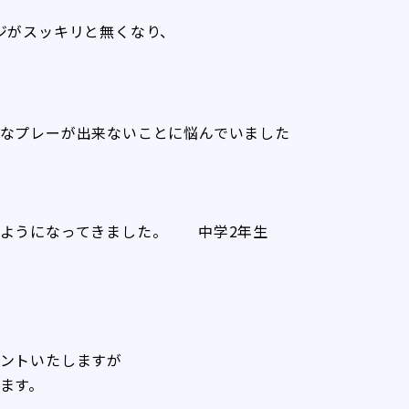
ジがスッキリと無くなり、
なプレーが出来ないことに悩んでいました
るようになってきました。 中学2年生
ントいたしますが
ます。