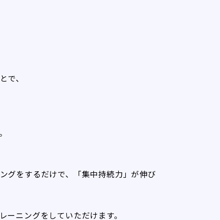
とで、
。
ングをするだけで、「集中持続力」が伸び
レーニングをしていただけます。