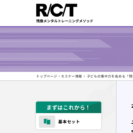
トップページ
セミナー情報
子どもの集中力を高める「残
まずはこれから！
基本セット