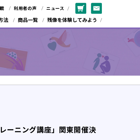
載
利用者の声
ニュース
方法
商品一覧
残像を体験してみよう
レーニング講座」関東開催決