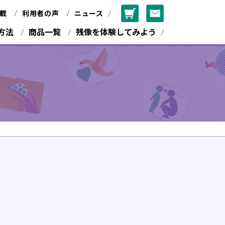
載
利用者の声
ニュース
方法
商品一覧
残像を体験してみよう