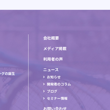
会社概要
メディア掲載
利用者の声
ニュース
ングの誕生
お知らせ
開発者のコラム
ブログ
セミナー情報
お問い合わせ