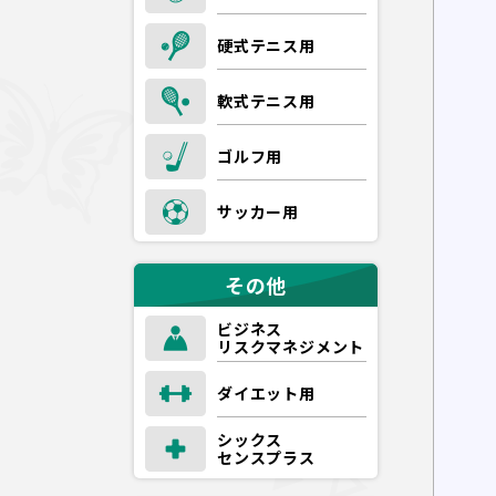
硬式テニス用
軟式テニス用
ゴルフ用
サッカー用
その他
ビジネス
リスクマネジメント
ダイエット用
シックス
センスプラス