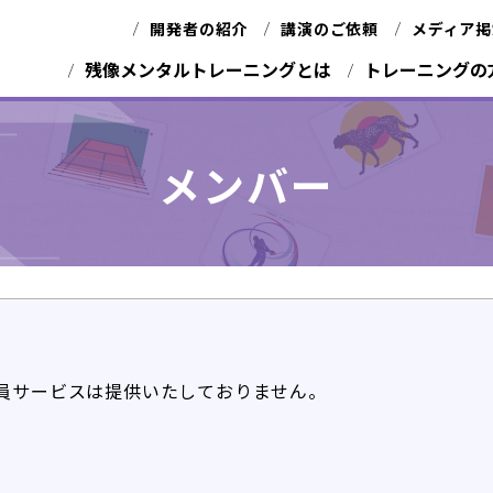
開発者の紹介
講演のご依頼
メディア掲
残像メンタルトレーニングとは
トレーニングの
メンバー
員サービスは提供いたしておりません。